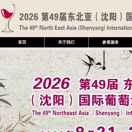
首页
关于我们
参展服务