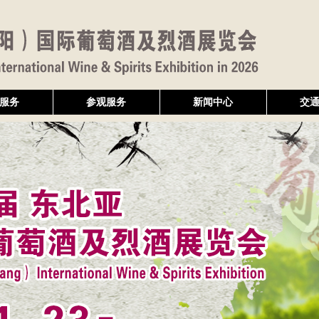
服务
参观服务
新闻中心
交