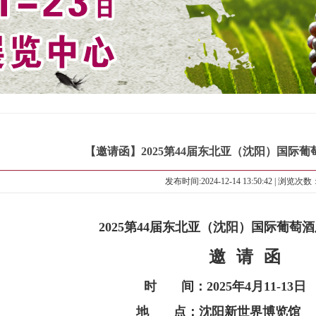
【邀请函】2025第44届东北亚（沈阳）国际
发布时间:2024-12-14 13:50:42 | 浏览次数
2025第44届东北亚（沈阳）国际葡萄
邀
请
函
时
间：2025年4月11-
地 点：沈阳新世界博览馆