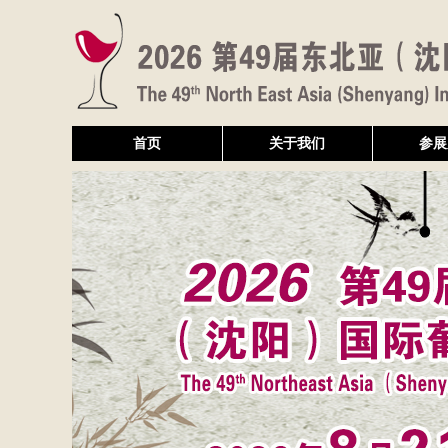
首页
关于我们
参展