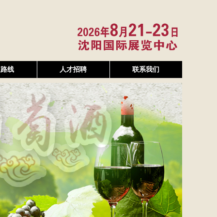
通路线
人才招聘
联系我们