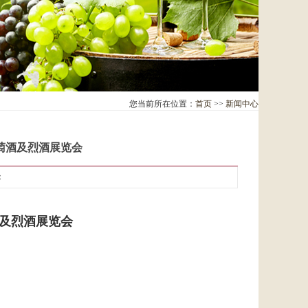
您当前所在位置：
首页
>>
新闻中心
葡萄酒及烈酒展览会
：
酒及烈酒展览会
13日