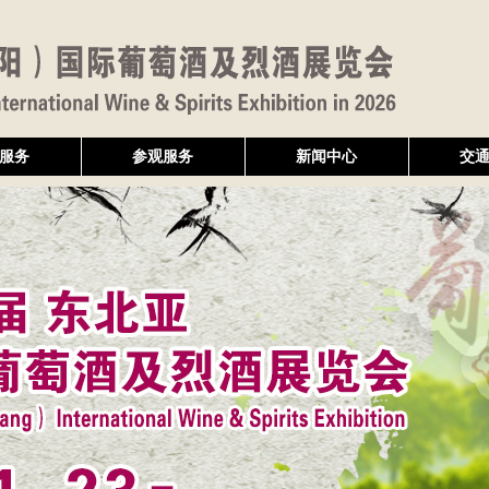
服务
参观服务
新闻中心
交