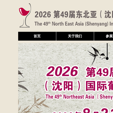
首页
关于我们
参展