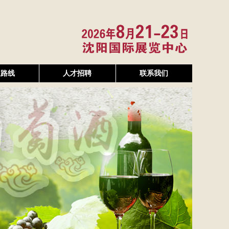
通路线
人才招聘
联系我们