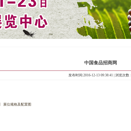
中国食品招商网
发布时间:2016-12-13 09:38:41 | 浏览次数
】 展位规格及配置图