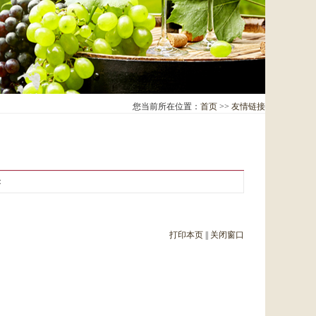
您当前所在位置：
首页
>>
友情链接
：
打印本页
||
关闭窗口